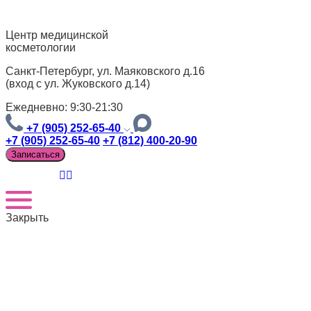
Центр медицинской
косметологии
Санкт-Петербург, ул. Маяковского д.16
(вход с ул. Жуковского д.14)
Ежедневно: 9:30-21:30
+7 (905) 252-65-40
+7 (905) 252-65-40
+7 (812) 400-20-90
Записаться
Закрыть
Версия для слабовидящих