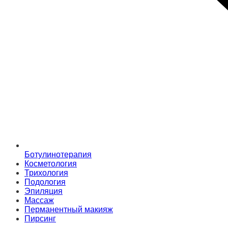
Ботулинотерапия
Косметология
Трихология
Подология
Эпиляция
Массаж
Перманентный макияж
Пирсинг