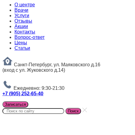
О центре
Врачи
Услуги
Отзывы
Акции
Контакты
Вопрос-ответ
Цены
Статьи
Санкт-Петербург, ул. Маяковского д.16
(вход с ул. Жуковского д.14)
Ежедневно: 9:30-21:30
+7 (905) 252-65-40
Записаться