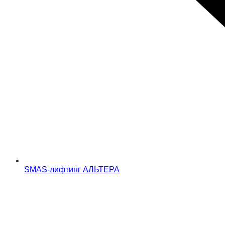
SMAS-лифтинг АЛЬТЕРА