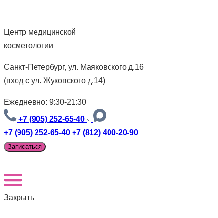
Центр медицинской
косметологии
Санкт-Петербург, ул. Маяковского д.16
(вход с ул. Жуковского д.14)
Ежедневно: 9:30-21:30
+7 (905) 252-65-40
+7 (905) 252-65-40
+7 (812) 400-20-90
Записаться
Закрыть
Версия для слабовидящих