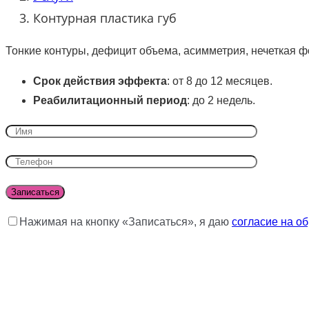
Контурная пластика губ
Тонкие контуры, дефицит объема, асимметрия, нечеткая 
Срок действия эффекта
: от 8 до 12 месяцев.
Реабилитационный период
: до 2 недель.
Нажимая на кнопку «Записаться», я даю
согласие на о