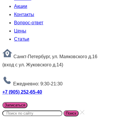
Акции
Контакты
Вопрос-ответ
Цены
Статьи
Санкт-Петербург, ул. Маяковского д.16
(вход с ул. Жуковского д.14)
Ежедневно: 9:30-21:30
+7 (905) 252-65-40
Записаться