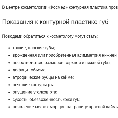
В центре косметологии «Космед» контурная пластика пр
Показания к контурной пластике губ
Поводами обратиться к косметологу могут стать:
тонкие, плоские губы;
врожденная или приобретенная асимметрия нижней 
несоответствие размеров верхней и нижней губы;
дефицит объема;
атрофические рубцы на кайме;
нечеткие контуры рта;
опущение уголков рта;
сухость, обезвоженность кожи губ;
появление мелких морщин на границе красной каймы