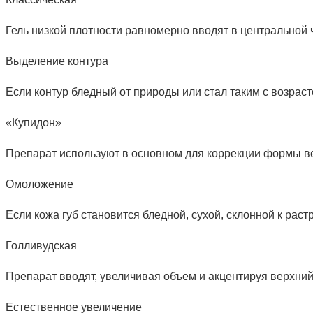
Гель низкой плотности равномерно вводят в центральной ч
Выделение контура
Если контур бледный от природы или стал таким с возраст
«Купидон»
Препарат используют в основном для коррекции формы вер
Омоложение
Если кожа губ становится бледной, сухой, склонной к рас
Голливудская
Препарат вводят, увеличивая объем и акцентируя верхний
Естественное увеличение