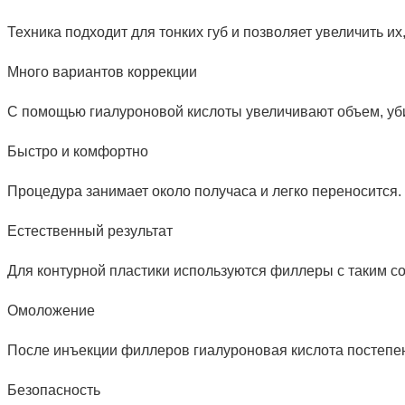
Техника подходит для тонких губ и позволяет увеличить и
Много вариантов коррекции
С помощью гиалуроновой кислоты увеличивают объем, убир
Быстро и комфортно
Процедура занимает около получаса и легко переносится
Естественный результат
Для контурной пластики используются филлеры с таким с
Омоложение
После инъекции филлеров гиалуроновая кислота постепен
Безопасность