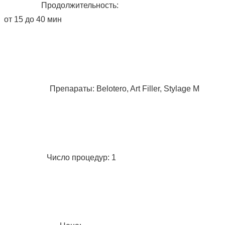
Продолжительность:
от 15 до 40 мин
Препараты: Belotero, Art Filler, Stylage M
Число процедур: 1