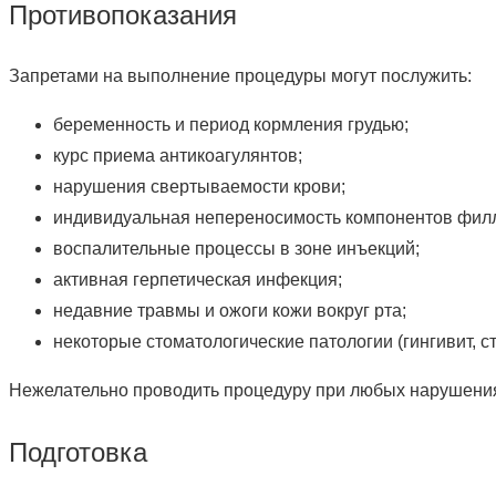
Противопоказания
Запретами на выполнение процедуры могут послужить:
беременность и период кормления грудью;
курс приема антикоагулянтов;
нарушения свертываемости крови;
индивидуальная непереносимость компонентов фил
воспалительные процессы в зоне инъекций;
активная герпетическая инфекция;
недавние травмы и ожоги кожи вокруг рта;
некоторые стоматологические патологии (гингивит, ст
Нежелательно проводить процедуру при любых нарушения
Подготовка