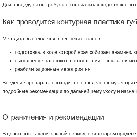
Для процедуры не требуется специальная подготовка, но в
Как проводится контурная пластика гу
Методика выполняется в несколько этапов:
подготовка, в ходе которой врач собирает анамнез,
выполнение пластики в соответствии с показаниями 
реабилитационные мероприятия.
Введение препарата проходит по определенному алгоритм
подробные рекомендации по дальнейшему уходу и назнача
Ограничения и рекомендации
В целом восстановительный период, при котором придется