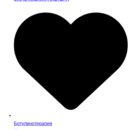
Ботулинотерапия