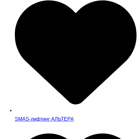
SMAS-лифтинг АЛЬТЕРА