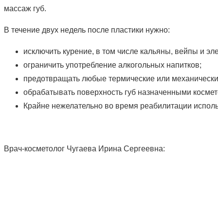
массаж губ.
В течение двух недель после пластики нужно:
исключить курение, в том числе кальяны, вейпы и эл
ограничить употребление алкогольных напитков;
предотвращать любые термические или механически
обрабатывать поверхность губ назначенными косме
Крайне нежелательно во время реабилитации использ
Врач-косметолог Чугаева Ирина Сергеевна: