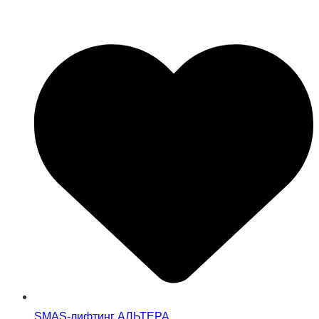
SMAS-лифтинг АЛЬТЕРА