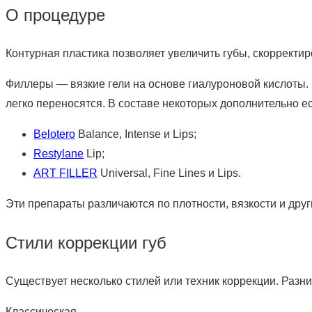
О процедуре
Контурная пластика позволяет увеличить губы, скорректи
Филлеры — вязкие гели на основе
гиалуроновой кислоты.
легко переносятся. В составе некоторых дополнительно 
Belotero
Balance, Intense и Lips;
Restylane
Lip;
ART FILLER
Universal, Fine Lines и Lips.
Эти препараты различаются по плотности, вязкости и друг
Стили коррекции губ
Существует несколько стилей или техник коррекции. Разни
Классическая