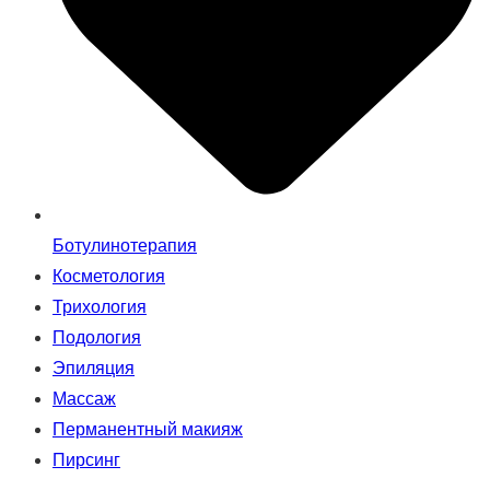
Ботулинотерапия
Косметология
Трихология
Подология
Эпиляция
Массаж
Перманентный макияж
Пирсинг