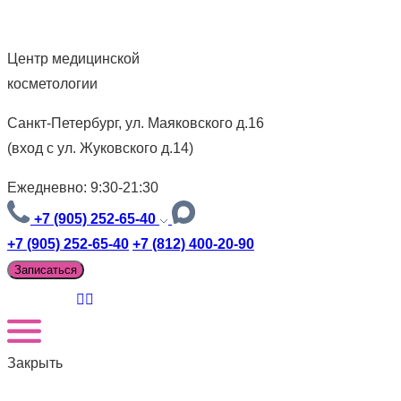
Центр медицинской
косметологии
Санкт-Петербург, ул. Маяковского д.16
(вход с ул. Жуковского д.14)
Ежедневно: 9:30-21:30
+7 (905) 252-65-40
+7 (905) 252-65-40
+7 (812) 400-20-90
Записаться
Закрыть
Версия для слабовидящих