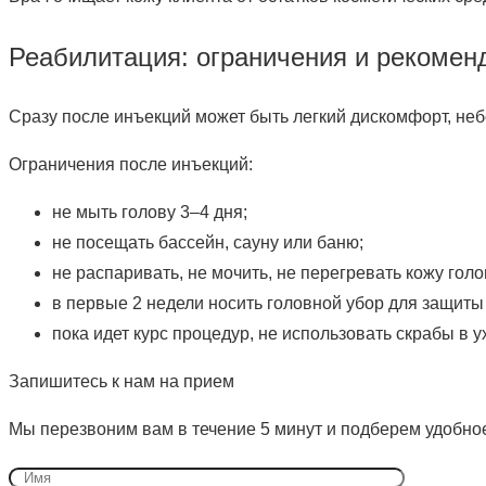
Реабилитация: ограничения и рекомен
Сразу после инъекций может быть легкий дискомфорт, неб
Ограничения после инъекций:
не мыть голову 3–4 дня;
не посещать бассейн, сауну или баню;
не распаривать, не мочить, не перегревать кожу голо
в первые 2 недели носить головной убор для защиты 
пока идет курс процедур, не использовать скрабы в у
Запишитесь к нам на прием
Мы перезвоним вам в течение 5 минут и подберем удобно