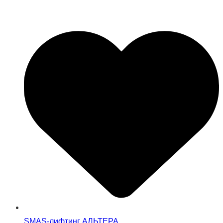
SMAS-лифтинг АЛЬТЕРА