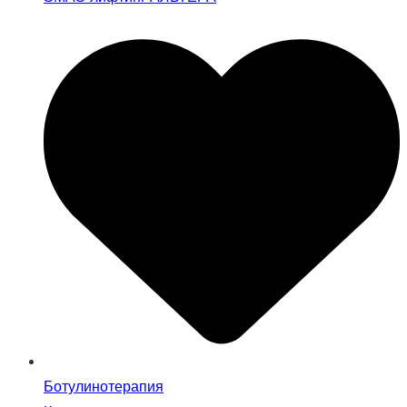
Ботулинотерапия