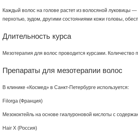
Каждый волос на голове растет из волосяной луковицы —
перхотью, зудом, другими состояниями кожи головы, обес
Длительность курса
Мезотерапия для волос проводится курсами. Количество пр
Препараты для мезотерапии волос
В клинике «Космед» в Санкт-Петербурге используется:
Filorga (Франция)
Мезококтейль на основе гиалуроновой кислоты с содержан
Hair X (Россия)