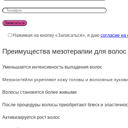
Нажимая на кнопку «Записаться», я даю
согласие на
Преимущества мезотерапии для волос
Уменьшается интенсивность выпадения волос
Мезококтейли укрепляют кожу головы и волосяные лукови
Волосы становятся более живыми
После процедуры волосы приобретают блеск и эластичност
Активизируется рост волос