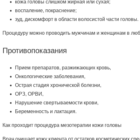
кожа головы слишком жирная или сухая;
воспаление, покраснение;
зуд, дискомфорт в области волосистой части головы.
Процедуру можно проводить мужчинам и женщинам в любом 
Противопоказания
Прием препаратов, разжижающих кровь,
Онкологические заболевания,
Острая стадия хронической болезни,
ОРЗ, ОРВИ,
Нарушение свертываемости крови,
Беременность и лактация.
Как проходит процедура мезотерапии кожи головы
Врач очищает кожу клиента от остатков косметических ср