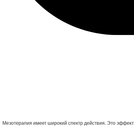
Мезотерапия имеет широкий спектр действия. Это эффекти