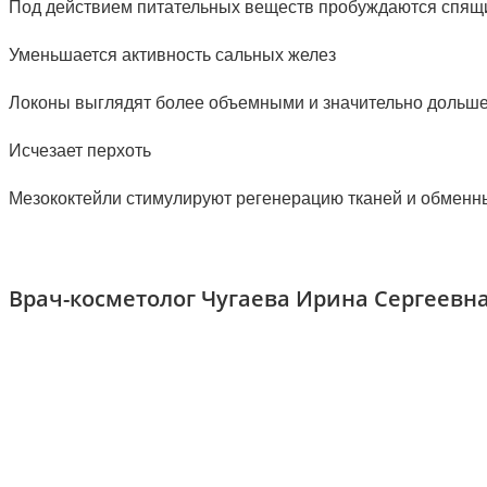
Под действием питательных веществ пробуждаются спящие
Уменьшается активность сальных желез
Локоны выглядят более объемными и значительно дольше
Исчезает перхоть
Мезококтейли стимулируют регенерацию тканей и обменные
Врач-косметолог Чугаева Ирина Сергеевн