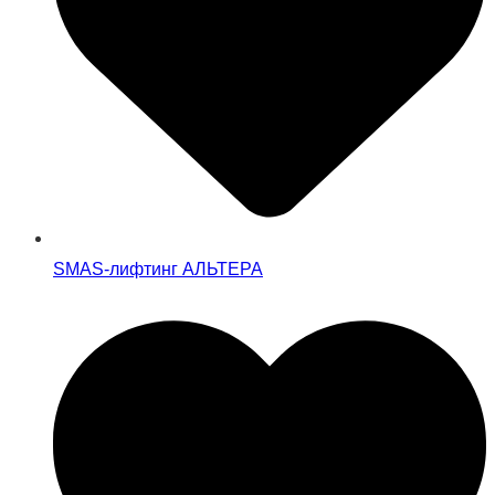
SMAS-лифтинг АЛЬТЕРА