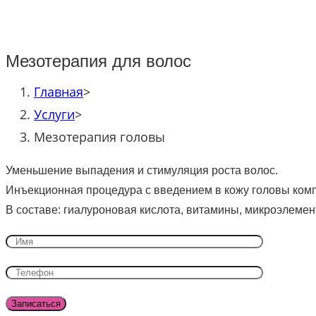
Мезотерапия для волос
Главная
>
Услуги
>
Мезотерапия головы
Уменьшение выпадения и стимуляция роста волос.
Инъекционная процедура с введением в кожу головы компл
В составе: гиалуроновая кислота, витамины, микроэлемен