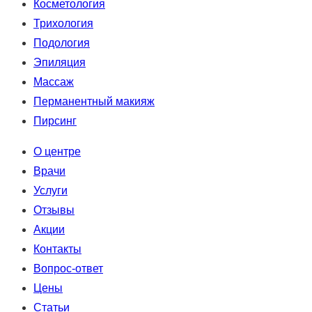
Косметология
Трихология
Подология
Эпиляция
Массаж
Перманентный макияж
Пирсинг
О центре
Врачи
Услуги
Отзывы
Акции
Контакты
Вопрос-ответ
Цены
Статьи