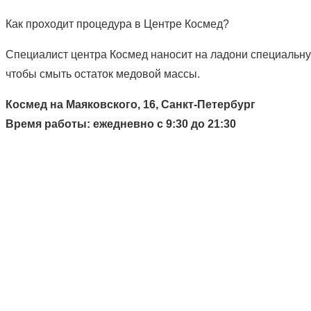
Как проходит процедура в Центре Космед?
Специалист центра Космед наносит на ладони специальную
чтобы смыть остаток медовой массы.
Космед на Маяковского, 16, Санкт-Петербург
Время работы: ежедневно с 9:30 до 21:30