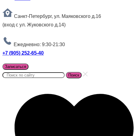
Санкт-Петербург, ул. Маяковского д.16
(вход с ул. Жуковского д.14)
Ежедневно: 9:30-21:30
+7 (905) 252-65-40
Записаться