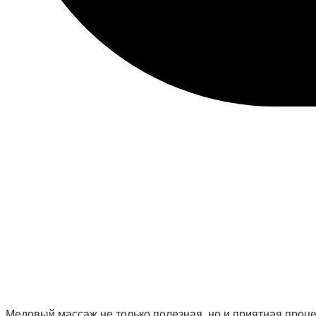
Медовый массаж не только полезная, но и приятная про