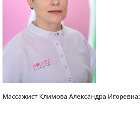
Массажист Климова Александра Игоревна