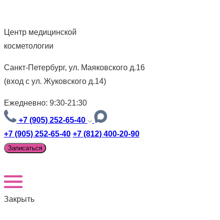
Центр медицинской
косметологии
Санкт-Петербург, ул. Маяковского д.16
(вход с ул. Жуковского д.14)
Ежедневно: 9:30-21:30
+7 (905) 252-65-40
+7 (905) 252-65-40
+7 (812) 400-20-90
Записаться
Закрыть
Версия для слабовидящих