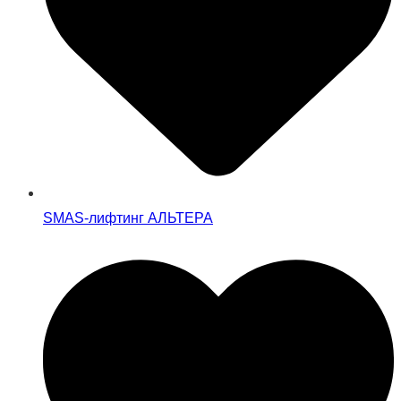
SMAS-лифтинг АЛЬТЕРА