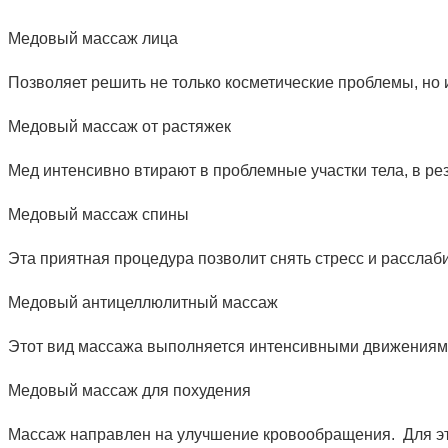
Медовый массаж лица
Позволяет решить не только косметические проблемы, но 
Медовый массаж от растяжек
Мед интенсивно втирают в проблемные участки тела, в рез
Медовый массаж спины
Эта приятная процедура позволит снять стресс и расслаб
Медовый антицеллюлитный массаж
Этот вид массажа выполняется интенсивными движениями
Медовый массаж для похудения
Массаж направлен на улучшение кровообращения. Для это