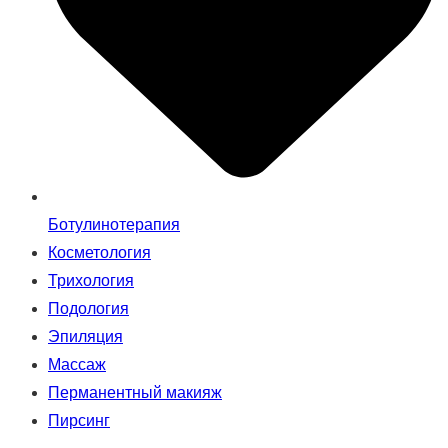
Ботулинотерапия
Косметология
Трихология
Подология
Эпиляция
Массаж
Перманентный макияж
Пирсинг