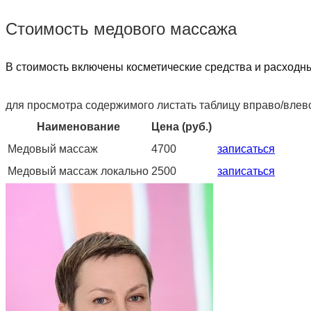
Стоимость медового массажа
В стоимость включены косметические средства и расходн
для просмотра содержимого листать таблицу вправо/вле
Наименование
Цена (руб.)
Медовый массаж
4700
записаться
Медовый массаж локально
2500
записаться