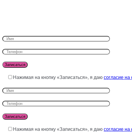
Нажимая на кнопку «Записаться», я даю
согласие на
Нажимая на кнопку «Записаться», я даю
согласие на