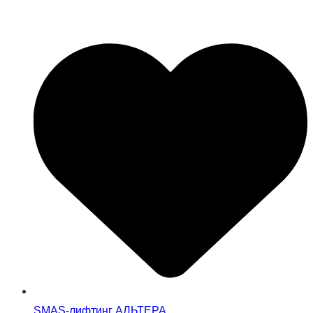
SMAS-лифтинг АЛЬТЕРА