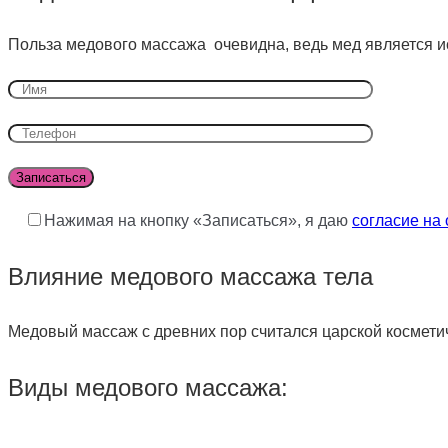
Польза медового массажа очевидна, ведь мед является ис
Нажимая на кнопку «Записаться», я даю
согласие на
Влияние медового массажа тела
Медовый массаж с древних пор считался царской космети
Виды медового массажа: