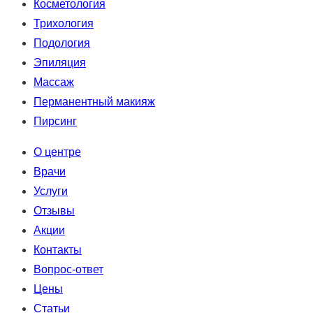
Косметология
Трихология
Подология
Эпиляция
Массаж
Перманентный макияж
Пирсинг
О центре
Врачи
Услуги
Отзывы
Акции
Контакты
Вопрос-ответ
Цены
Статьи