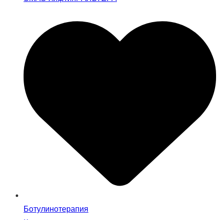
Ботулинотерапия