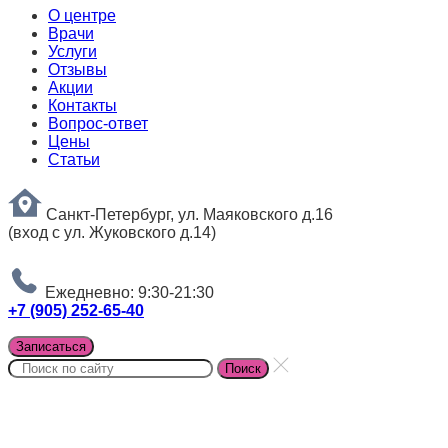
О центре
Врачи
Услуги
Отзывы
Акции
Контакты
Вопрос-ответ
Цены
Статьи
Санкт-Петербург, ул. Маяковского д.16
(вход с ул. Жуковского д.14)
Ежедневно: 9:30-21:30
+7 (905) 252-65-40
Записаться