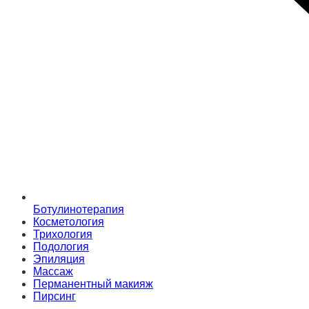
Ботулинотерапия
Косметология
Трихология
Подология
Эпиляция
Массаж
Перманентный макияж
Пирсинг