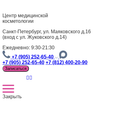
Центр медицинской
косметологии
Санкт-Петербург, ул. Маяковского д.16
(вход с ул. Жуковского д.14)
Ежедневно: 9:30-21:30
+7 (905) 252-65-40
+7 (905) 252-65-40
+7 (812) 400-20-90
Записаться
Закрыть
Версия для слабовидящих