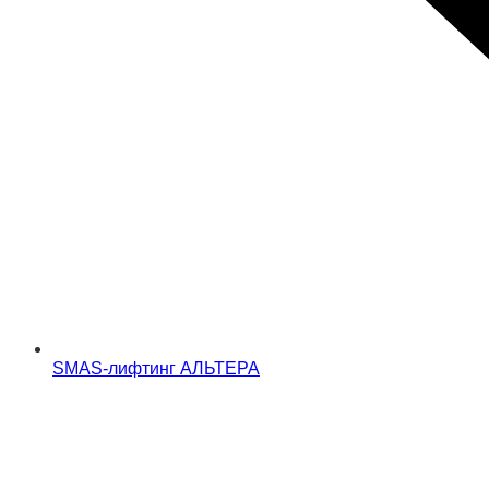
SMAS-лифтинг АЛЬТЕРА