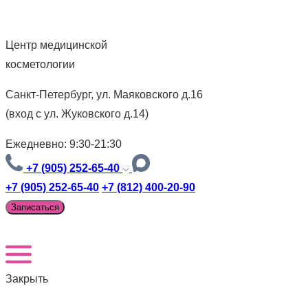
Центр медицинской
косметологии
Санкт-Петербург, ул. Маяковского д.16
(вход с ул. Жуковского д.14)
Ежедневно: 9:30-21:30
+7 (905) 252-65-40
+7 (905) 252-65-40
+7 (812) 400-20-90
Записаться
Закрыть
Версия для слабовидящих