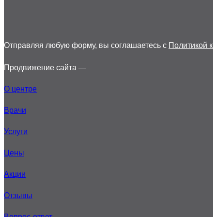
Отправляя любую форму, вы соглашаетесь с
Политикой к
Продвижение сайта —
О центре
Врачи
Услуги
Цены
Акции
Отзывы
Вопрос-ответ