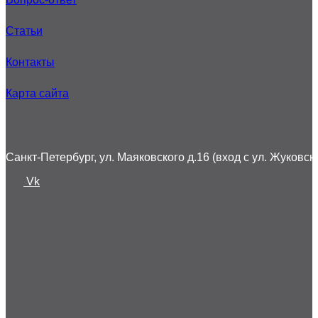
Статьи
Контакты
Карта сайта
Санкт-Петербург, ул. Маяковского д.16 (вход с ул. Жуковско
Vk