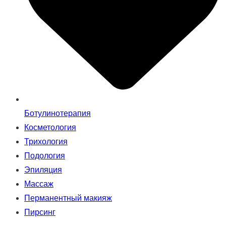
Ботулинотерапия
Косметология
Трихология
Подология
Эпиляция
Массаж
Перманентный макияж
Пирсинг