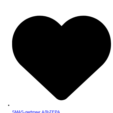
SMAS-лифтинг АЛЬТЕРА