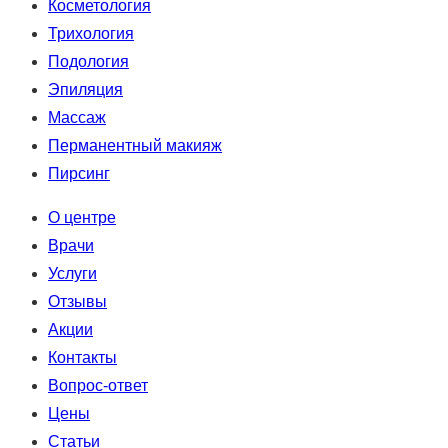
Косметология
Трихология
Подология
Эпиляция
Массаж
Перманентный макияж
Пирсинг
О центре
Врачи
Услуги
Отзывы
Акции
Контакты
Вопрос-ответ
Цены
Статьи