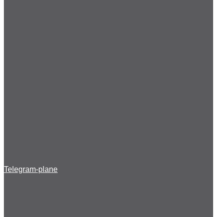
Telegram-plane