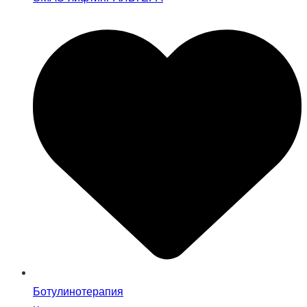
Ботулинотерапия