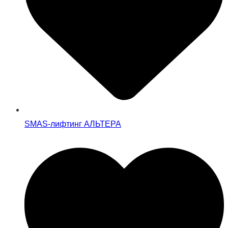
SMAS-лифтинг АЛЬТЕРА