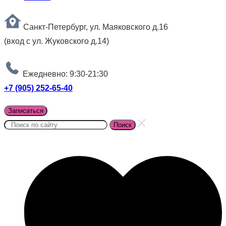
Санкт-Петербург, ул. Маяковского д.16
(вход с ул. Жуковского д.14)
Ежедневно: 9:30-21:30
+7 (905) 252-65-40
Записаться