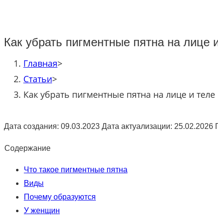
Как убрать пигментные пятна на лице 
Главная
>
Статьи
>
Как убрать пигментные пятна на лице и теле
Дата создания: 09.03.2023
Дата актуализации: 25.02.2026
Содержание
Что такое пигментные пятна
Виды
Почему образуются
У женщин