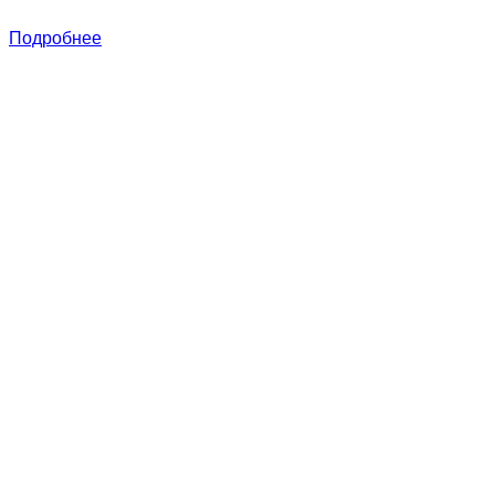
Подробнее