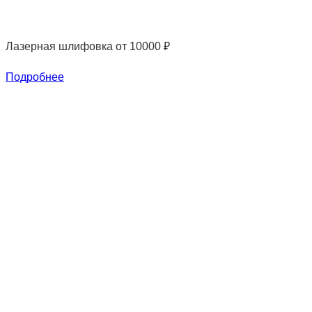
Лазерная шлифовка
от 10000 ₽
Подробнее