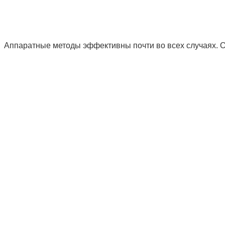
Аппаратные методы эффективны почти во всех случаях. Они