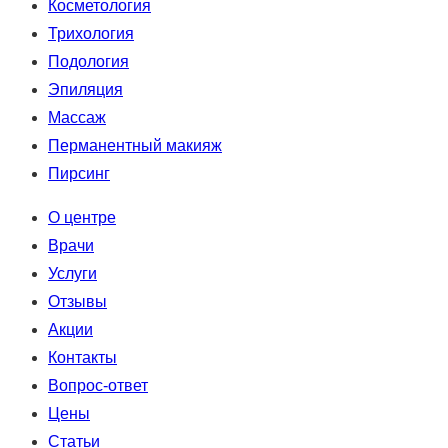
Косметология
Трихология
Подология
Эпиляция
Массаж
Перманентный макияж
Пирсинг
О центре
Врачи
Услуги
Отзывы
Акции
Контакты
Вопрос-ответ
Цены
Статьи