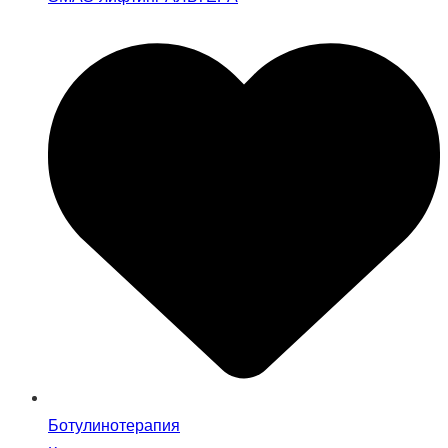
Ботулинотерапия