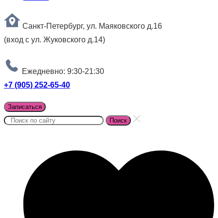
Санкт-Петербург, ул. Маяковского д.16
(вход с ул. Жуковского д.14)
Ежедневно: 9:30-21:30
+7 (905) 252-65-40
Записаться