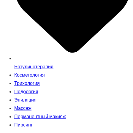
Ботулинотерапия
Косметология
Трихология
Подология
Эпиляция
Массаж
Перманентный макияж
Пирсинг