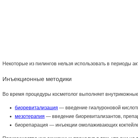
Некоторые из пилингов нельзя использовать в периоды акт
Инъекционные методики
Во время процедуры косметолог выполняет внутрикожные
биоревитализация
— введение гиалуроновой кислот
мезотерапия
— введение биоревитализантов, препа
биорепарация — инъекции омолаживающих коктейле