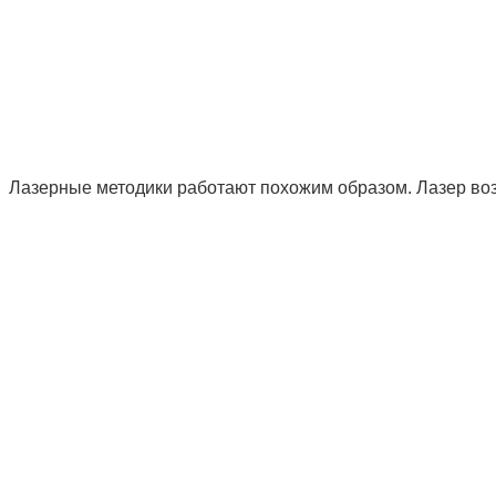
Лазерные методики работают похожим образом. Лазер возд