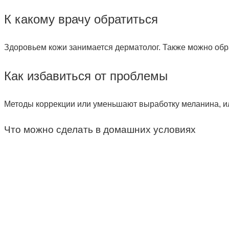
К какому врачу обратиться
Здоровьем кожи занимается дерматолог. Также можно обра
Как избавиться от проблемы
Методы коррекции или уменьшают выработку меланина, ил
Что можно сделать в домашних условиях