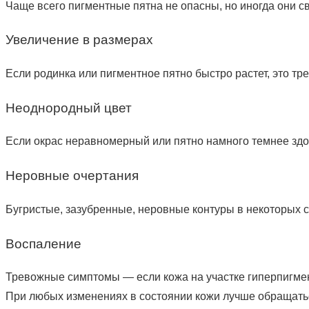
Чаще всего пигментные пятна не опасны, но иногда они с
Увеличение в размерах
Если родинка или пигментное пятно быстро растет, это тр
Неоднородный цвет
Если окрас неравномерный или пятно намного темнее здор
Неровные очертания
Бугристые, зазубренные, неровные контуры в некоторых с
Воспаление
Тревожные симптомы — если кожа на участке гиперпигмент
При любых изменениях в состоянии кожи лучше обращаться