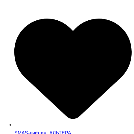
SMAS-лифтинг АЛЬТЕРА