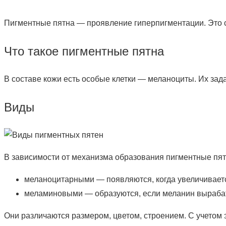
Пигментные пятна — проявление гиперпигментации. Это сос
Что такое пигментные пятна
В составе кожи есть особые клетки — меланоциты. Их зад
Виды
В зависимости от механизма образования пигментные пя
меланоцитарными — появляются, когда увеличиваетс
меламиновыми — образуются, если меланин вырабаты
Они различаются размером, цветом, строением. С учетом 