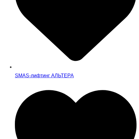
SMAS-лифтинг АЛЬТЕРА