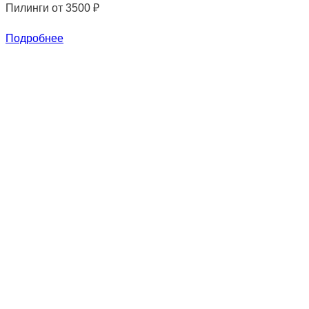
Пилинги
от 3500 ₽
Подробнее