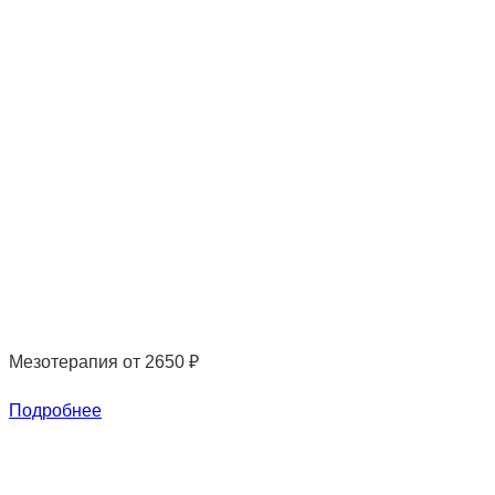
Мезотерапия
от 2650 ₽
Подробнее