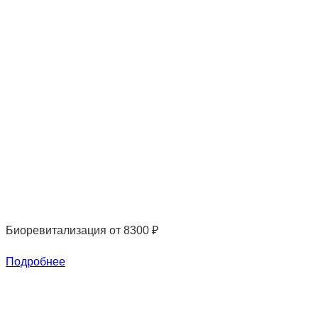
Биоревитализация
от 8300 ₽
Подробнее