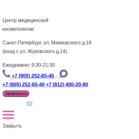
Центр медицинской
косметологии
Санкт-Петербург, ул. Маяковского д.16
(вход с ул. Жуковского д.14)
Ежедневно: 9:30-21:30
+7 (905) 252-65-40
+7 (905) 252-65-40
+7 (812) 400-20-90
Записаться
Закрыть
Версия для слабовидящих