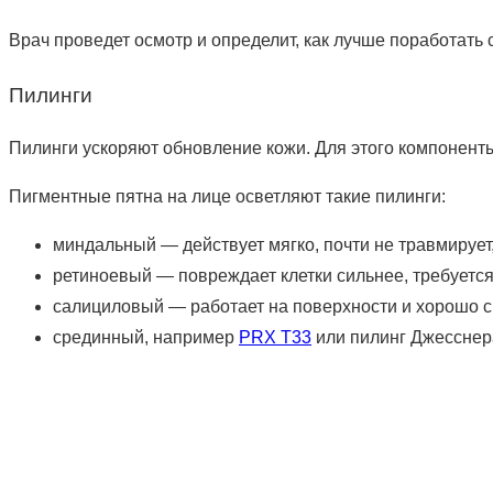
Врач проведет осмотр и определит, как лучше поработать
Пилинги
Пилинги ускоряют обновление кожи. Для этого компоненты
Пигментные пятна на лице осветляют такие пилинги:
миндальный — действует мягко, почти не травмирует
ретиноевый — повреждает клетки сильнее, требуется
салициловый — работает на поверхности и хорошо с
срединный, например
PRX T33
или пилинг Джесснера