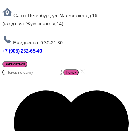
Санкт-Петербург, ул. Маяковского д.16
(вход с ул. Жуковского д.14)
Ежедневно: 9:30-21:30
+7 (905) 252-65-40
Записаться