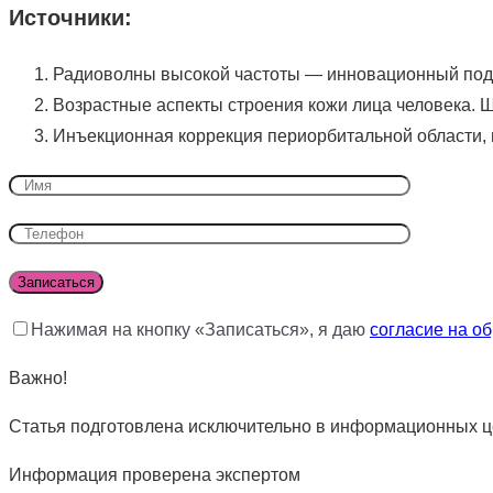
Источники:
Радиоволны высокой частоты — инновационный подход
Возрастные аспекты строения кожи лица человека. Ше
Инъекционная коррекция периорбитальной области, вид
Нажимая на кнопку «Записаться», я даю
согласие на о
Важно!
Статья подготовлена исключительно в информационных це
Информация проверена экспертом