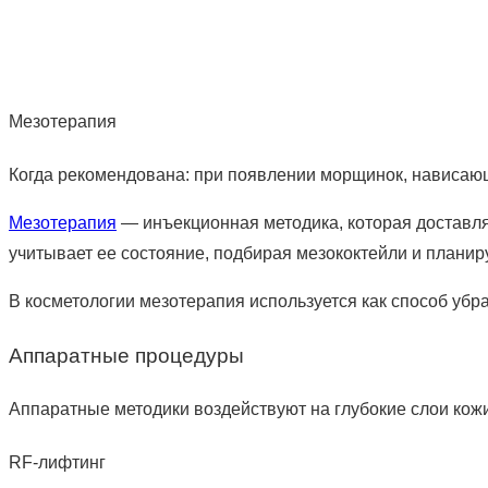
Мезотерапия
Когда рекомендована: при появлении морщинок, нависающе
Мезотерапия
— инъекционная методика, которая доставля
учитывает ее состояние, подбирая мезококтейли и планир
В косметологии мезотерапия используется как способ убр
Аппаратные процедуры
Аппаратные методики воздействуют на глубокие слои кож
RF-лифтинг