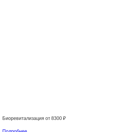
Биоревитализация
от 8300 ₽
Подробнее