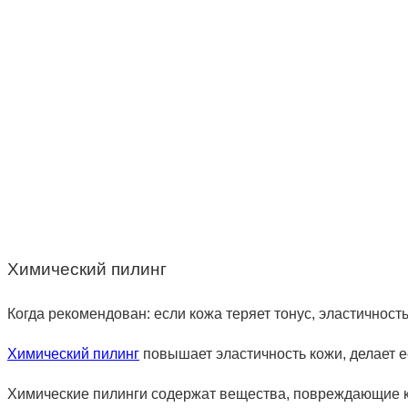
Химический пилинг
Когда рекомендован: если кожа теряет тонус, эластичность
Химический пилинг
повышает эластичность кожи, делает ее
Химические пилинги содержат вещества, повреждающие кле