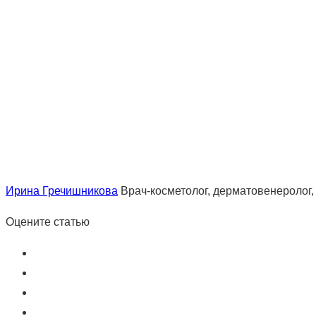
Ирина Гречишникова
Врач-косметолог, дерматовенеролог,
Оцените статью