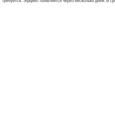
требуется. Эффект появляется через несколько дней. В ср