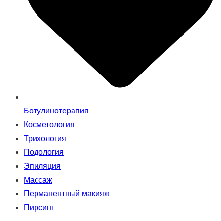
Ботулинотерапия
Косметология
Трихология
Подология
Эпиляция
Массаж
Перманентный макияж
Пирсинг