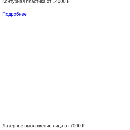
Контурная пластика
от 14000 ₽
Подробнее
Лазерное омоложение лица
от 7000 ₽