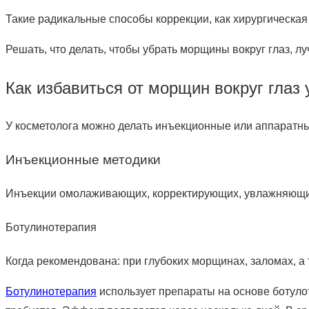
Такие радикальные способы коррекции, как хирургическа
Решать, что делать, чтобы убрать морщины вокруг глаз, 
Как избавиться от морщин вокруг глаз 
У косметолога можно делать инъекционные или аппаратны
Инъекционные методики
Инъекции омолаживающих, корректирующих, увлажняющих в
Ботулинотерапия
Когда рекомендована: при глубоких морщинах, заломах,
Ботулинотерапия
использует препараты на основе ботуло