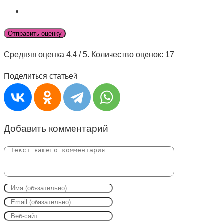
Отправить оценку
Средняя оценка
4.4
/ 5. Количество оценок:
17
Поделиться статьей
Добавить комментарий