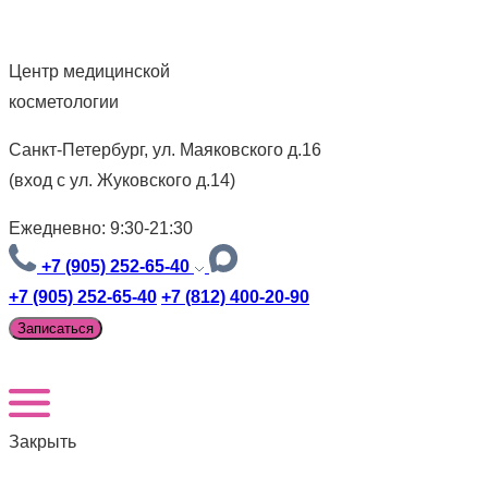
Центр медицинской
косметологии
Санкт-Петербург, ул. Маяковского д.16
(вход с ул. Жуковского д.14)
Ежедневно: 9:30-21:30
+7 (905) 252-65-40
+7 (905) 252-65-40
+7 (812) 400-20-90
Записаться
Закрыть
Версия для слабовидящих