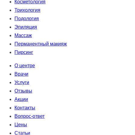
Косметология
Трихология
Подология
Эпиляция
Массаж
Перманентный макияж
Пирсинг
О центре
Врачи
Услуги
Отзывы
Акции
Контакты
Вопрос-ответ
Цены
Статьи