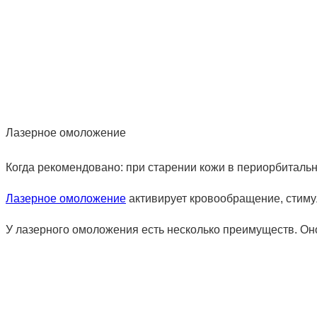
Лазерное омоложение
Когда рекомендовано: при старении кожи в периорбитальн
Лазерное омоложение
активирует кровообращение, стимул
У лазерного омоложения есть несколько преимуществ. Оно