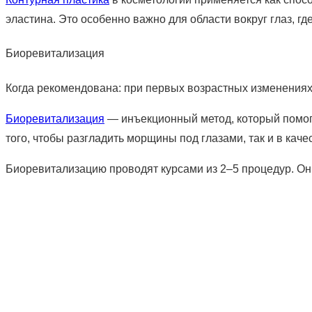
эластина. Это особенно важно для области вокруг глаз, 
Биоревитализация
Когда рекомендована: при первых возрастных изменениях,
Биоревитализация
— инъекционный метод, который помога
того, чтобы разгладить морщины под глазами, так и в кач
Биоревитализацию проводят курсами из 2–5 процедур. Он