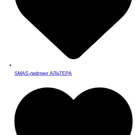
SMAS-лифтинг АЛЬТЕРА