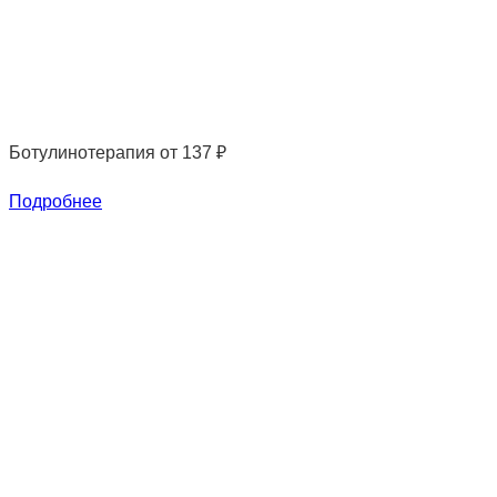
Ботулинотерапия
от 137 ₽
Подробнее