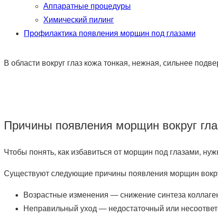
Аппаратные процедуры
Химический пилинг
Профилактика появления морщин под глазами
В области вокруг глаз кожа тонкая, нежная, сильнее под
Причины появления морщин вокруг гла
Чтобы понять, как избавиться от морщин под глазами, ну
Существуют следующие причины появления морщин вокру
Возрастные изменения — снижение синтеза коллаген
Неправильный уход — недостаточный или несоответс