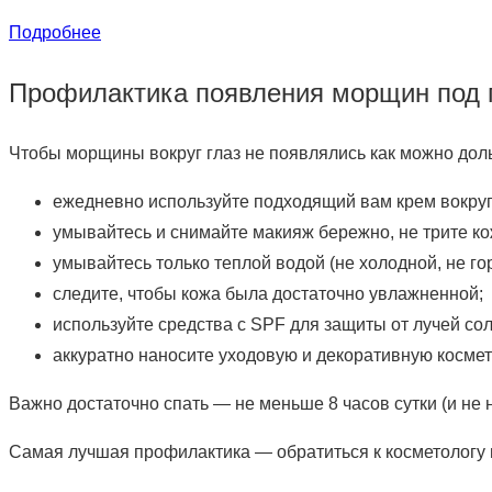
Подробнее
Профилактика появления морщин под 
Чтобы морщины вокруг глаз не появлялись как можно доль
ежедневно используйте подходящий вам крем вокруг 
умывайтесь и снимайте макияж бережно, не трите кож
умывайтесь только теплой водой (не холодной, не го
следите, чтобы кожа была достаточно увлажненной;
используйте средства с SPF для защиты от лучей сол
аккуратно наносите уходовую и декоративную космети
Важно достаточно спать — не меньше 8 часов сутки (и не 
Самая лучшая профилактика — обратиться к косметологу и