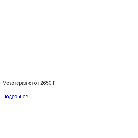
Мезотерапия
от 2650 ₽
Подробнее