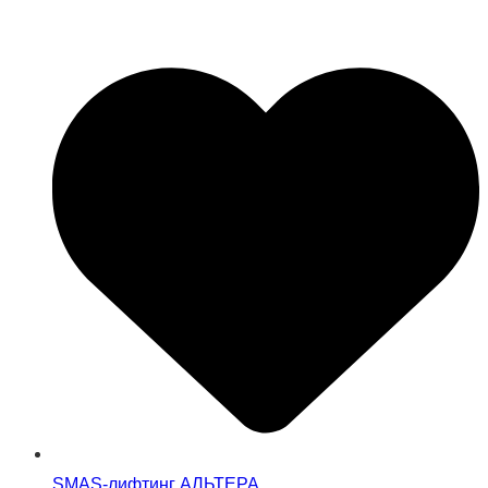
SMAS-лифтинг АЛЬТЕРА