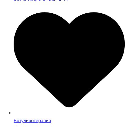
Ботулинотерапия